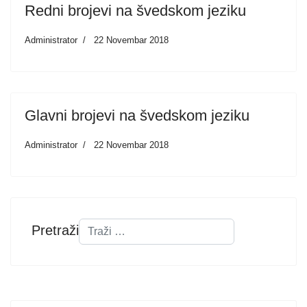
Redni brojevi na švedskom jeziku
Administrator
22 Novembar 2018
Glavni brojevi na švedskom jeziku
Administrator
22 Novembar 2018
Pretraži