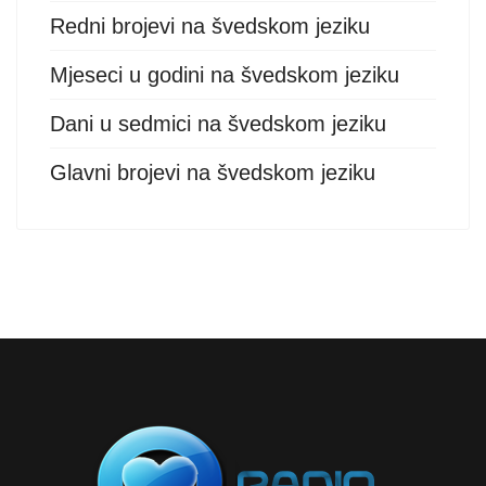
Redni brojevi na švedskom jeziku
Mjeseci u godini na švedskom jeziku
Dani u sedmici na švedskom jeziku
Glavni brojevi na švedskom jeziku