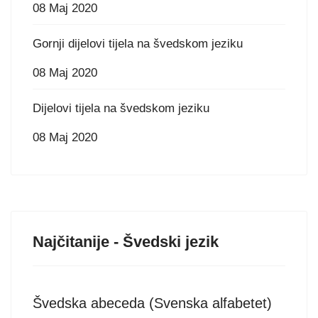
08 Maj 2020
Gornji dijelovi tijela na švedskom jeziku
08 Maj 2020
Dijelovi tijela na švedskom jeziku
08 Maj 2020
Najčitanije - Švedski jezik
Švedska abeceda (Svenska alfabetet)