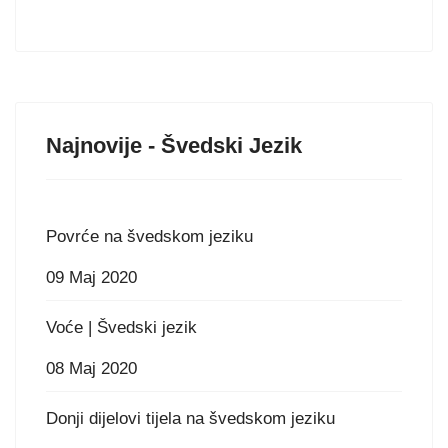
Najnovije - Švedski Jezik
Povrće na švedskom jeziku
09 Maj 2020
Voće | Švedski jezik
08 Maj 2020
Donji dijelovi tijela na švedskom jeziku