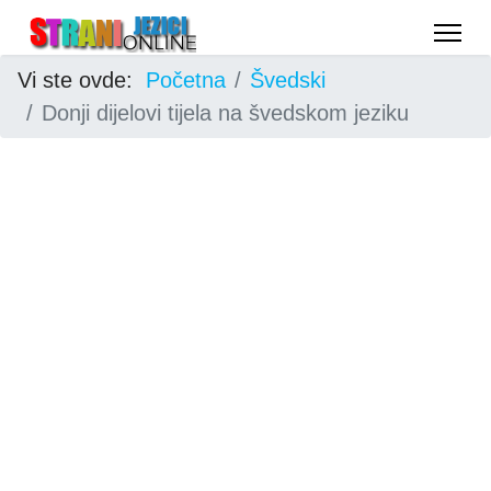
Vi ste ovde:
Početna
Švedski
Donji dijelovi tijela na švedskom jeziku