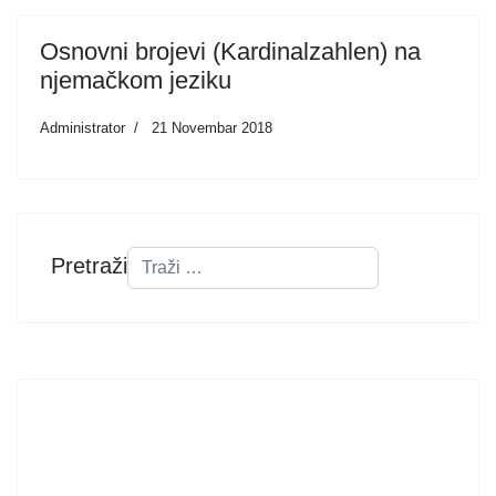
Osnovni brojevi (Kardinalzahlen) na
njemačkom jeziku
Administrator
21 Novembar 2018
Pretraži