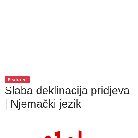
Featured
Slaba deklinacija pridjeva
| Njemački jezik