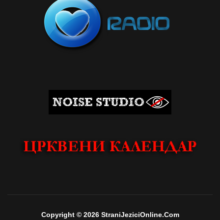
Copyright © 2026 StraniJeziciOnline.Com