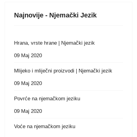
Najnovije - Njemački Jezik
Hrana, vrste hrane | Njemački jezik
09 Maj 2020
Mlijeko i mliječni proizvodi | Njemački jezik
09 Maj 2020
Povrće na njemačkom jeziku
09 Maj 2020
Voće na njemačkom jeziku