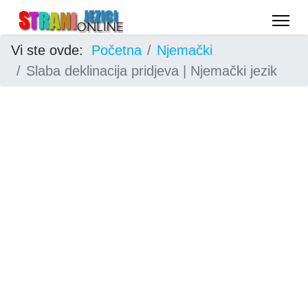
Vi ste ovde:
Početna
Njemački
Slaba deklinacija pridjeva | Njemački jezik