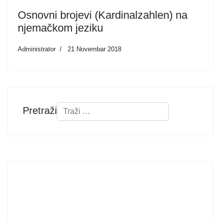
Osnovni brojevi (Kardinalzahlen) na
njemačkom jeziku
Administrator
21 Novembar 2018
Pretraži