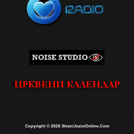
Copyright © 2026 StraniJeziciOnline.Com