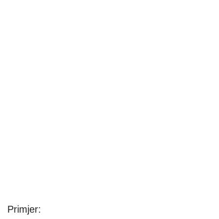
Primjer: