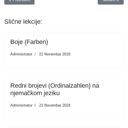
Slične lekcije:
Boje (Farben)
Administrator
21 Novembar 2018
Redni brojevi (Ordinalzahlen) na
njemačkom jeziku
Administrator
21 Novembar 2018