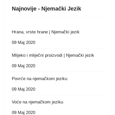
Najnovije - Njemački Jezik
Hrana, vrste hrane | Njemački jezik
09 Maj 2020
Mlijeko i mliječni proizvodi | Njemački jezik
09 Maj 2020
Povrće na njemačkom jeziku
09 Maj 2020
Voće na njemačkom jeziku
09 Maj 2020