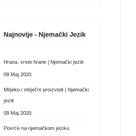
Najnovije - Njemački Jezik
Hrana, vrste hrane | Njemački jezik
09 Maj 2020
Mlijeko i mliječni proizvodi | Njemački
jezik
09 Maj 2020
Povrće na njemačkom jeziku