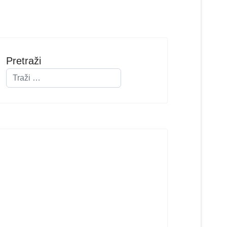
Pretraži