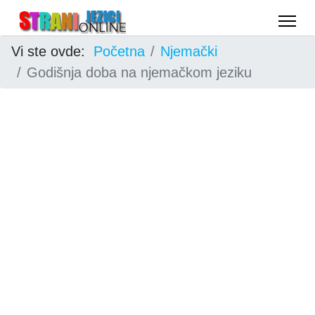
Vi ste ovde:
Početna
Njemački
Godišnja doba na njemačkom jeziku