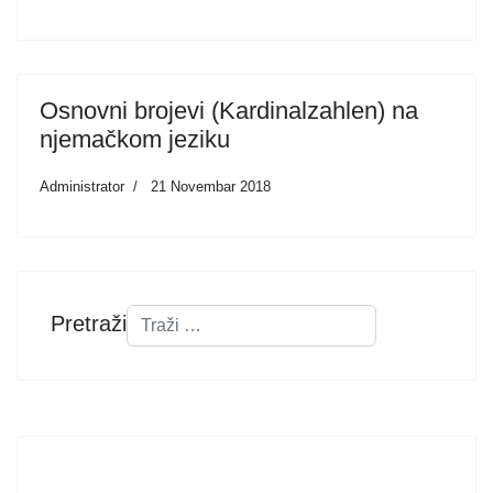
Osnovni brojevi (Kardinalzahlen) na
njemačkom jeziku
Administrator
21 Novembar 2018
Pretraži