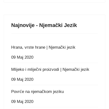
Najnovije - Njemački Jezik
Hrana, vrste hrane | Njemački jezik
09 Maj 2020
Mlijeko i mliječni proizvodi | Njemački jezik
09 Maj 2020
Povrće na njemačkom jeziku
09 Maj 2020