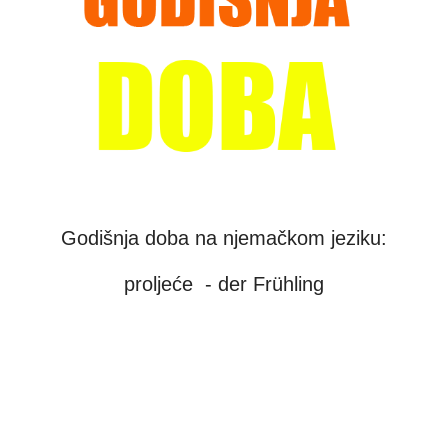
Godišnja doba na njemačkom jeziku:
proljeće - der Frühling