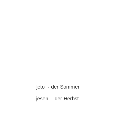
ljeto - der Sommer
jesen - der Herbst