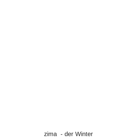
zima - der Winter