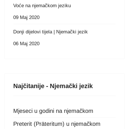
Voće na njemačkom jeziku
09 Maj 2020
Donji dijelovi tijela | Njemački jezik
06 Maj 2020
Najčitanije - Njemački jezik
Mjeseci u godini na njemačkom
Preterit (Präteritum) u njemačkom