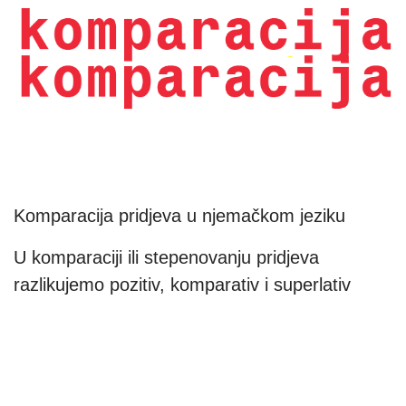
Komparacija pridjeva u njemačkom jeziku
U komparaciji ili stepenovanju pridjeva
razlikujemo pozitiv, komparativ i superlativ