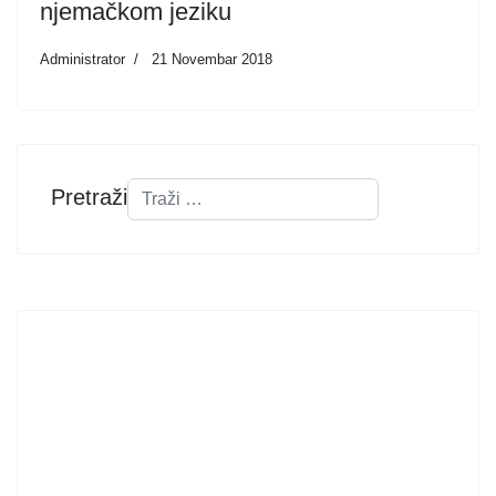
njemačkom jeziku
Administrator
21 Novembar 2018
Pretraži