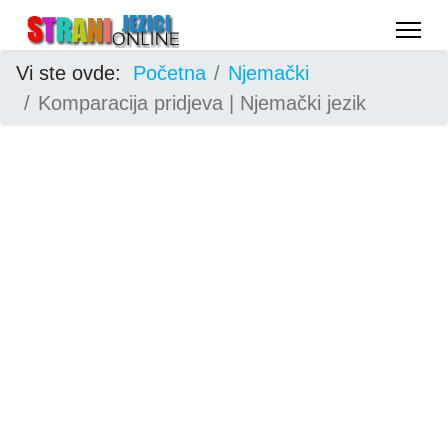
Vi ste ovde:
Početna
Njemački
Komparacija pridjeva | Njemački jezik