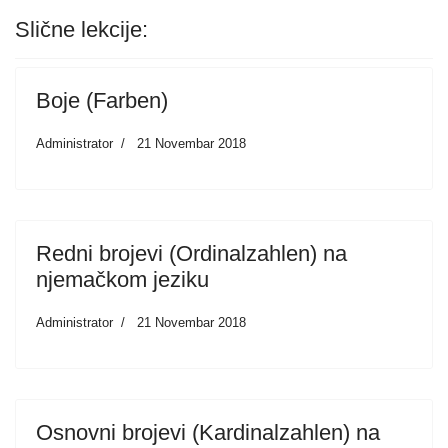
Slične lekcije:
Boje (Farben)
Administrator
21 Novembar 2018
Redni brojevi (Ordinalzahlen) na
njemačkom jeziku
Administrator
21 Novembar 2018
Osnovni brojevi (Kardinalzahlen) na