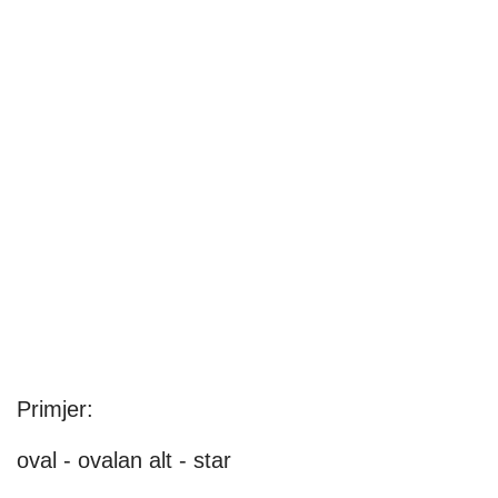
Primjer:
oval - ovalan alt - star