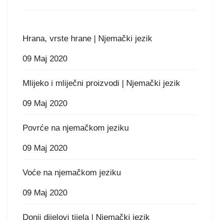
Hrana, vrste hrane | Njemački jezik
09 Maj 2020
Mlijeko i mliječni proizvodi | Njemački jezik
09 Maj 2020
Povrće na njemačkom jeziku
09 Maj 2020
Voće na njemačkom jeziku
09 Maj 2020
Donji dijelovi tijela | Njemački jezik