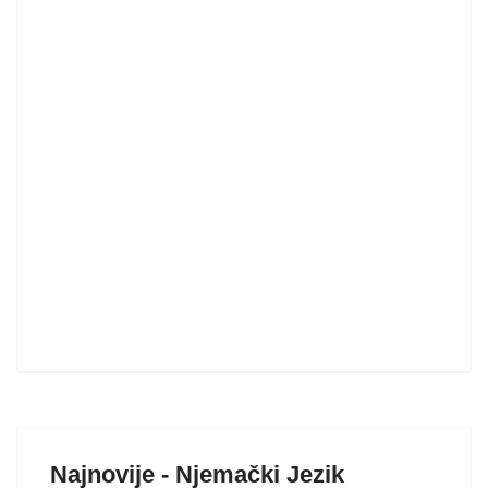
Najnovije - Njemački Jezik