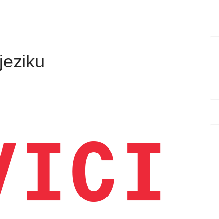
jeziku