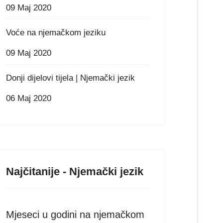
09 Maj 2020
Voće na njemačkom jeziku
09 Maj 2020
Donji dijelovi tijela | Njemački jezik
06 Maj 2020
Najčitanije - Njemački jezik
Mjeseci u godini na njemačkom