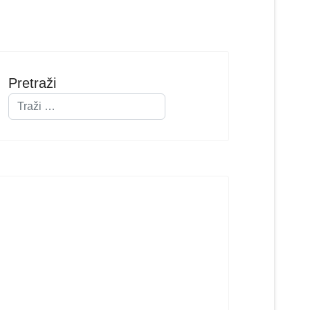
Pretraži